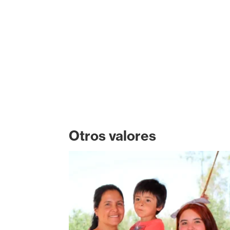
Otros valores