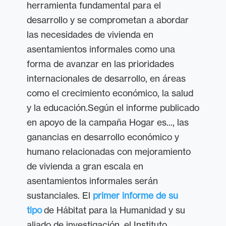
herramienta fundamental para el
desarrollo y se comprometan a abordar
las necesidades de vivienda en
asentamientos informales como una
forma de avanzar en las prioridades
internacionales de desarrollo, en áreas
como el crecimiento económico, la salud
y la educación.Según el informe publicado
en apoyo de la campaña Hogar es..., las
ganancias en desarrollo económico y
humano relacionadas con mejoramiento
de vivienda a gran escala en
asentamientos informales serán
sustanciales. El
primer informe de su
tipo
de Hábitat para la Humanidad y su
aliado de investigación, el Instituto