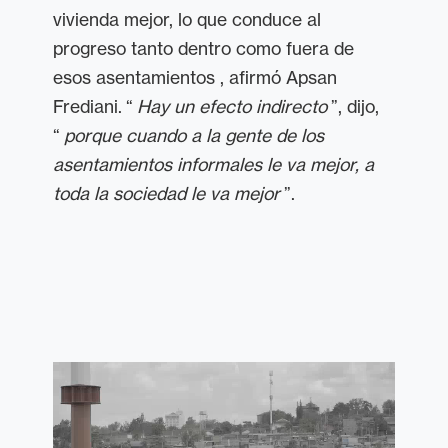
vivienda mejor, lo que conduce al
progreso tanto dentro como fuera de
esos asentamientos , afirmó Apsan
Frediani. “
Hay un efecto indirecto
”, dijo,
“
porque cuando a la gente de los
asentamientos informales le va mejor, a
toda la sociedad le va mejor
”.