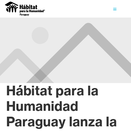
Hábitat para la
Humanidad
Paraguay lanza la