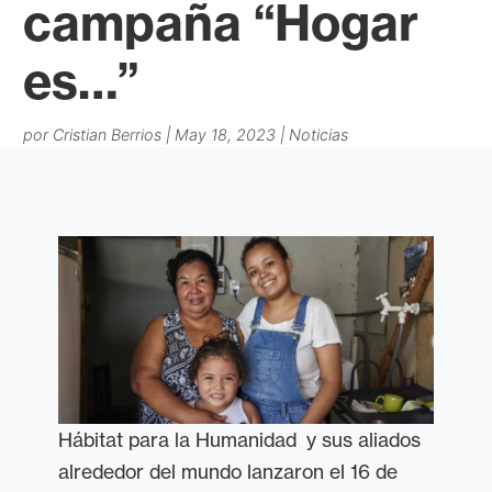
campaña “Hogar
es…”
por
Cristian Berrios
|
May 18, 2023
|
Noticias
Hábitat para la Humanidad y sus aliados
alrededor del mundo lanzaron el 16 de