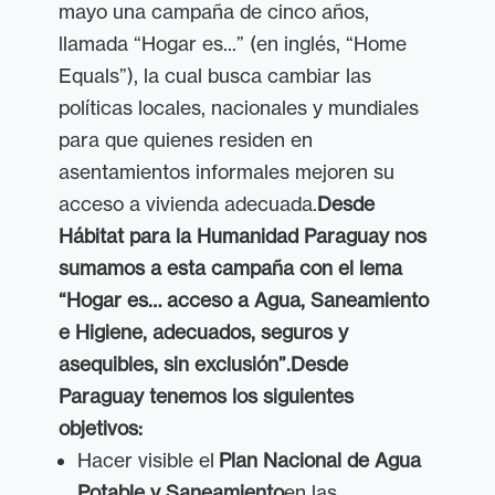
mayo una campaña de cinco años,
llamada “Hogar es...” (en inglés, “Home
Equals”), la cual busca cambiar las
políticas locales, nacionales y mundiales
para que quienes residen en
asentamientos informales mejoren su
acceso a vivienda adecuada.
Desde
Hábitat para la Humanidad Paraguay nos
sumamos a esta campaña con el lema
“Hogar es… acceso a Agua, Saneamiento
e Higiene, adecuados, seguros y
asequibles, sin exclusión”.
Desde
Paraguay tenemos los siguientes
objetivos:
Hacer visible el
Plan Nacional de Agua
Potable y Saneamiento
en las