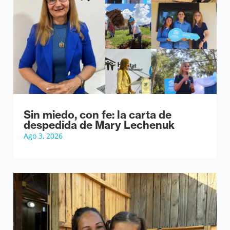
Sin miedo, con fe: la carta de
despedida de Mary Lechenuk
Ago 3, 2026