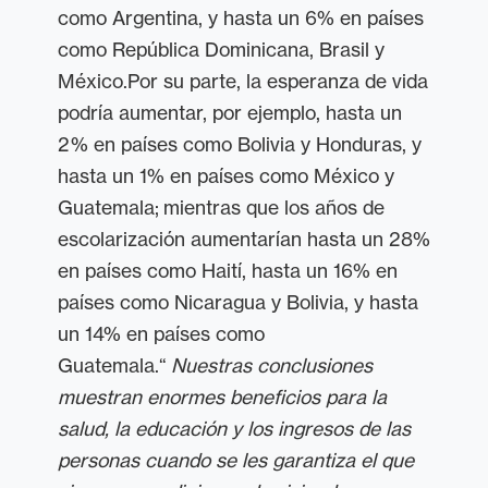
como Argentina, y hasta un 6% en países
como República Dominicana, Brasil y
México.Por su parte, la esperanza de vida
podría aumentar, por ejemplo, hasta un
2% en países como Bolivia y Honduras, y
hasta un 1% en países como México y
Guatemala; mientras que los años de
escolarización aumentarían hasta un 28%
en países como Haití, hasta un 16% en
países como Nicaragua y Bolivia, y hasta
un 14% en países como
Guatemala.“
Nuestras conclusiones
muestran enormes beneficios para la
salud, la educación y los ingresos de las
personas cuando se les garantiza el que