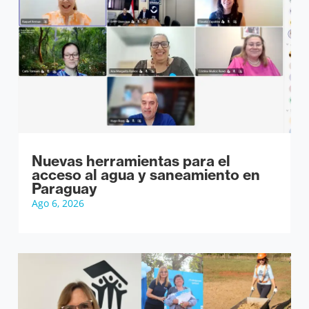
Nuevas herramientas para el
acceso al agua y saneamiento en
Paraguay
Ago 6, 2026