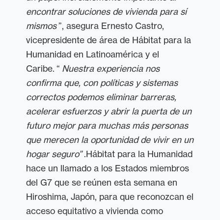
encontrar soluciones de vivienda para sí
mismos
”, asegura Ernesto Castro,
vicepresidente de área de Hábitat para la
Humanidad en Latinoamérica y el
Caribe. “
Nuestra experiencia nos
confirma que, con políticas y sistemas
correctos podemos eliminar barreras,
acelerar esfuerzos y abrir la puerta de un
futuro mejor para muchas más personas
que merecen la oportunidad de vivir en un
hogar seguro”
.Hábitat para la Humanidad
hace un llamado a los Estados miembros
del G7 que se reúnen esta semana en
Hiroshima, Japón, para que reconozcan el
acceso equitativo a vivienda como