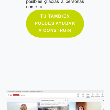
posibles gracias a personas
como tú.
TU TAMBIEN
PUEDES AYUDAR
A CONSTRUIR