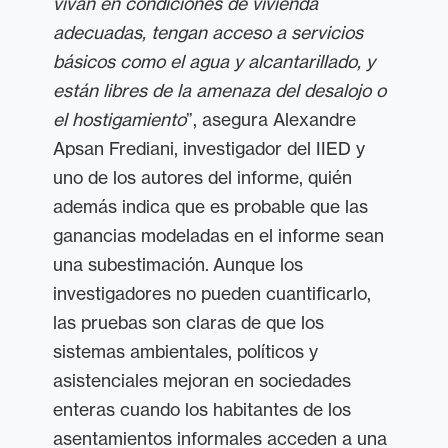
vivan en condiciones de vivienda
adecuadas, tengan acceso a servicios
básicos como el agua y alcantarillado, y
están libres de la amenaza del desalojo o
el hostigamiento
”, asegura Alexandre
Apsan Frediani, investigador del IIED y
uno de los autores del informe, quién
además indica que es probable que las
ganancias modeladas en el informe sean
una subestimación. Aunque los
investigadores no pueden cuantificarlo,
las pruebas son claras de que los
sistemas ambientales, políticos y
asistenciales mejoran en sociedades
enteras cuando los habitantes de los
asentamientos informales acceden a una