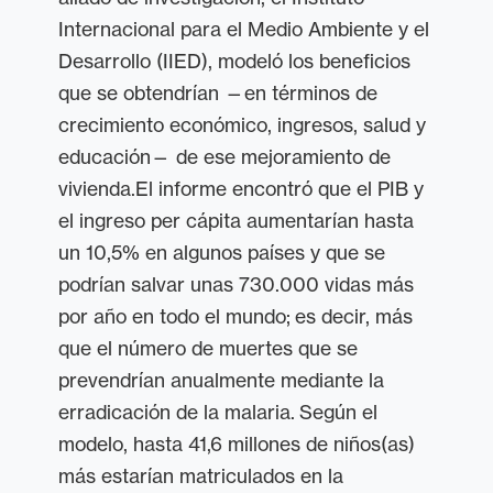
Internacional para el Medio Ambiente y el
Desarrollo (IIED), modeló los beneficios
que se obtendrían —en términos de
crecimiento económico, ingresos, salud y
educación— de ese mejoramiento de
vivienda.El informe encontró que el PIB y
el ingreso per cápita aumentarían hasta
un 10,5% en algunos países y que se
podrían salvar unas 730.000 vidas más
por año en todo el mundo; es decir, más
que el número de muertes que se
prevendrían anualmente mediante la
erradicación de la malaria. Según el
modelo, hasta 41,6 millones de niños(as)
más estarían matriculados en la