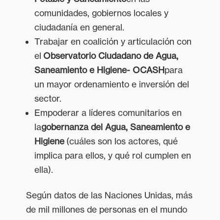
comunidades, gobiernos locales y
ciudadanía en general.
Trabajar en coalición y articulación con
el
Observatorio Ciudadano de Agua,
Saneamiento e Higiene- OCASH
para
un mayor ordenamiento e inversión del
sector.
Empoderar a líderes comunitarios en
la
gobernanza del Agua, Saneamiento e
Higiene
(cuáles son los actores, qué
implica para ellos, y qué rol cumplen en
ella).
Según datos de las Naciones Unidas, más
de mil millones de personas en el mundo