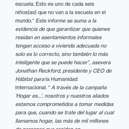
escuela. Esto es uno de cada seis
niños(as) que no van a la escuela en el
mundo.“
Este informe se suma a la
evidencia de que garantizar que quienes
residan en asentamientos informales
tengan acceso a vivienda adecuada no
solo es lo correcto, sino también lo más
inteligente que se puede hacer”, asevera
Jonathan Reckford, presidente y CEO de
Hábitat para
la Humanidad
Internacional. “
A través de la campaña
'Hogar es...', nosotros y nuestros aliados
estamos comprometidos a tomar medidas
para que, cuando se trate del lugar al cual
llamamos hogar, las más de mil millones