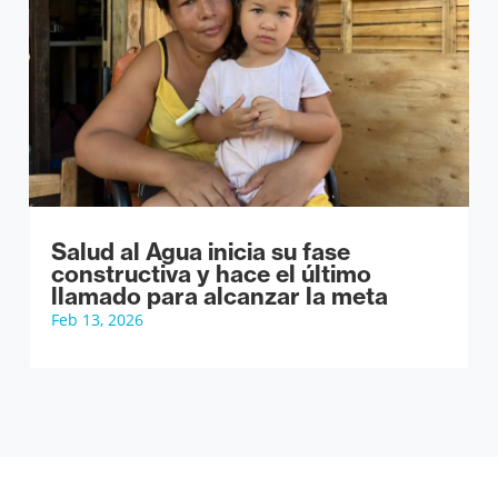
Salud al Agua inicia su fase
constructiva y hace el último
llamado para alcanzar la meta
Feb 13, 2026