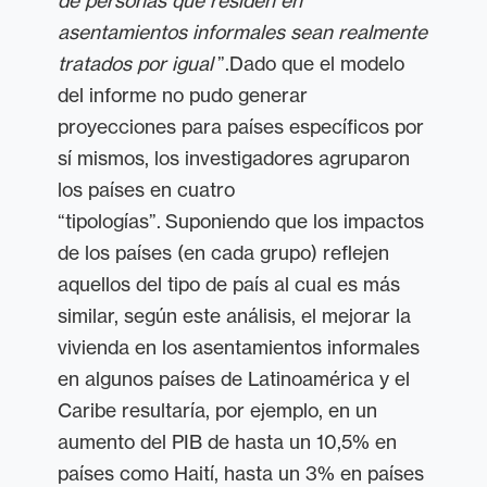
de personas que residen en
asentamientos informales sean realmente
tratados por igual
”.Dado que el modelo
del informe no pudo generar
proyecciones para países específicos por
sí mismos, los investigadores agruparon
los países en cuatro
“tipologías”. Suponiendo que los impactos
de los países (en cada grupo) reflejen
aquellos del tipo de país al cual es más
similar, según este análisis, el mejorar la
vivienda en los asentamientos informales
en algunos países de Latinoamérica y el
Caribe resultaría, por ejemplo, en un
aumento del PIB de hasta un 10,5% en
países como Haití, hasta un 3% en países