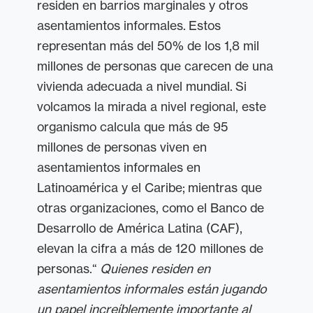
residen en barrios marginales y otros
asentamientos informales. Estos
representan más del 50% de los 1,8 mil
millones de personas que carecen de una
vivienda adecuada a nivel mundial. Si
volcamos la mirada a nivel regional, este
organismo calcula que más de 95
millones de personas viven en
asentamientos informales en
Latinoamérica y el Caribe; mientras que
otras organizaciones, como el Banco de
Desarrollo de América Latina (CAF),
elevan la cifra a más de 120 millones de
personas.“
Quienes residen en
asentamientos informales están jugando
un papel increíblemente importante al