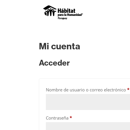
Mi cuenta
Acceder
Nombre de usuario o correo electrónico
*
Obligatorio
Contraseña
*