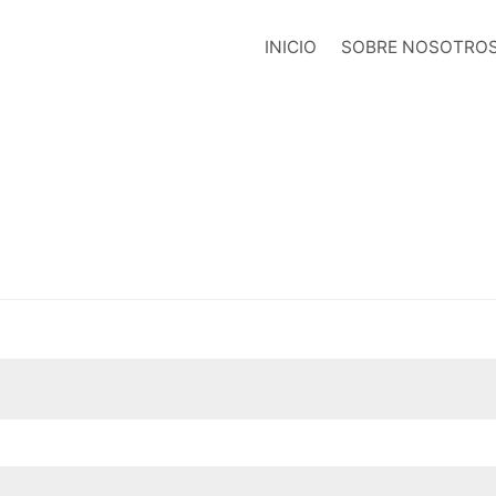
INICIO
SOBRE NOSOTRO
Obligatorio