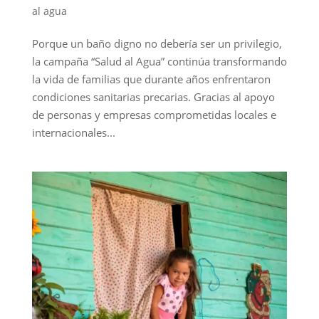
al agua
Porque un baño digno no debería ser un privilegio,
la campaña “Salud al Agua” continúa transformando
la vida de familias que durante años enfrentaron
condiciones sanitarias precarias. Gracias al apoyo
de personas y empresas comprometidas locales e
internacionales...