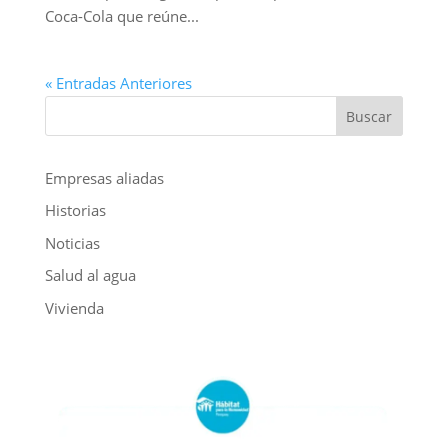
Coca-Cola que reúne...
« Entradas Anteriores
Buscar
Empresas aliadas
Historias
Noticias
Salud al agua
Vivienda