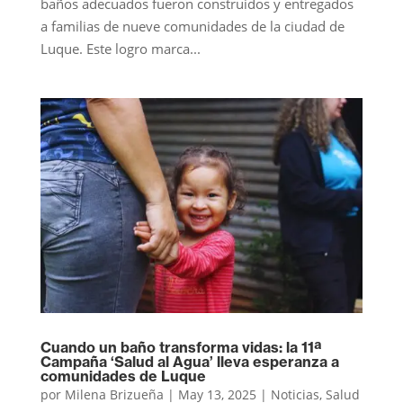
baños adecuados fueron construidos y entregados
a familias de nueve comunidades de la ciudad de
Luque. Este logro marca...
Cuando un baño transforma vidas: la 11ª
Campaña ‘Salud al Agua’ lleva esperanza a
comunidades de Luque
por
Milena Brizueña
|
May 13, 2025
|
Noticias
,
Salud