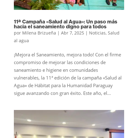
11ª Campaña «Salud al Agua»: Un paso más
hacia el saneamiento digno para todos
por
Milena Brizueña
|
Abr 7, 2025
|
Noticias
,
Salud
al agua
¡Mejora el Saneamiento, mejora todo! Con el firme
compromiso de mejorar las condiciones de
saneamiento e higiene en comunidades
vulnerables, la 11ª edición de la campaña «Salud al
Agua» de Hábitat para la Humanidad Paraguay
sigue avanzando con gran éxito. Este año, el...