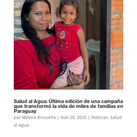
Salud al Agua: Última edición de una campaña
que transformó la vida de miles de familias en
Paraguay
por
Milena Brizueña
|
Nov 20, 2025
|
Noticias
,
Salud
al agua