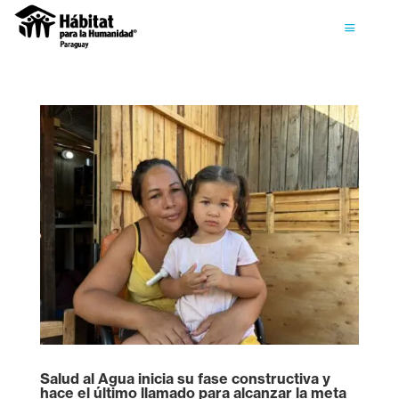
Salud al Agua inicia su fase constructiva y
hace el último llamado para alcanzar la meta