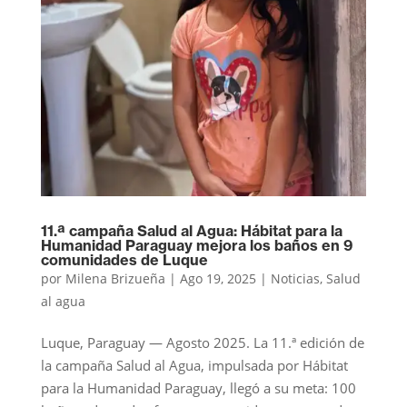
11.ª campaña Salud al Agua: Hábitat para la
Humanidad Paraguay mejora los baños en 9
comunidades de Luque
por
Milena Brizueña
|
Ago 19, 2025
|
Noticias
,
Salud
al agua
Luque, Paraguay — Agosto 2025. La 11.ª edición de
la campaña Salud al Agua, impulsada por Hábitat
para la Humanidad Paraguay, llegó a su meta: 100