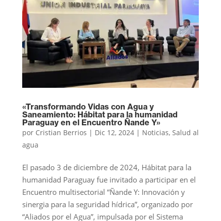
«Transformando Vidas con Agua y
Saneamiento: Hábitat para la humanidad
Paraguay en el Encuentro Ñande Y»
por
Cristian Berrios
|
Dic 12, 2024
|
Noticias
,
Salud al
agua
El pasado 3 de diciembre de 2024, Hábitat para la
humanidad Paraguay fue invitado a participar en el
Encuentro multisectorial “Ñande Y: Innovación y
sinergia para la seguridad hídrica”, organizado por
“Aliados por el Agua”, impulsada por el Sistema