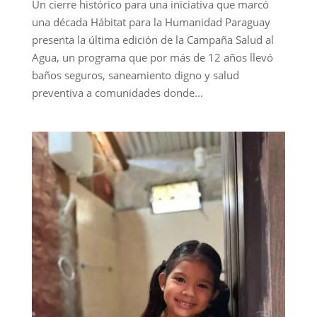
Un cierre histórico para una iniciativa que marcó
una década Hábitat para la Humanidad Paraguay
presenta la última edición de la Campaña Salud al
Agua, un programa que por más de 12 años llevó
baños seguros, saneamiento digno y salud
preventiva a comunidades donde...