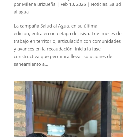
por
Milena Brizueña
|
Feb 13, 2026
|
Noticias
,
Salud
al agua
La campaña Salud al Agua, en su última
edición, entra en una etapa decisiva. Tras meses de
trabajo en territorio, articulación con comunidades
y avances en la recaudación, inicia la fase
constructiva que permitirá llevar soluciones de
saneamiento a...