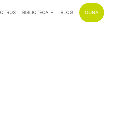
SOTROS
BIBLIOTECA
BLOG
DONÁ