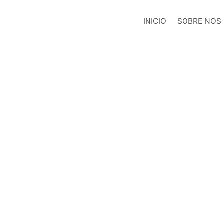
INICIO
SOBRE NO