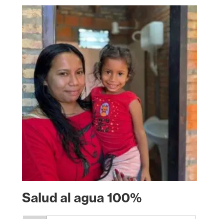
Salud al agua 100%