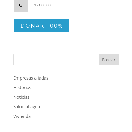
₲
DONAR 100%
Buscar
Empresas aliadas
Historias
Noticias
Salud al agua
Vivienda