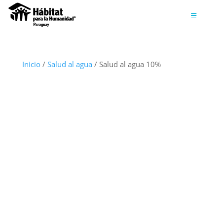
Inicio
/
Salud al agua
/ Salud al agua 10%