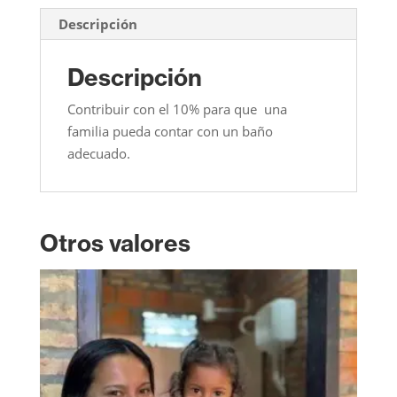
Descripción
Descripción
Contribuir con el 10% para que una
familia pueda contar con un baño
adecuado.
Otros valores