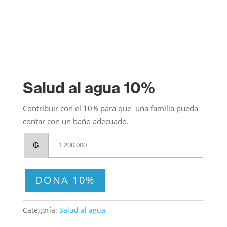
Salud al agua 10%
Contribuir con el 10% para que una familia pueda
contar con un baño adecuado.
₲
DONA 10%
Categoría:
Salud al agua