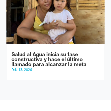
Salud al Agua inicia su fase
constructiva y hace el último
llamado para alcanzar la meta
Feb 13, 2026