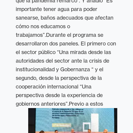
que la pandemia remarcó”. Y añadió “Es
importante tener agua para poder
sanearse, baños adecuados que afectan
cómo nos educamos o
trabajamos”.
Durante el programa se
desarrollaron dos paneles. El primero con
el sector público “Una mirada desde las
autoridades del sector ante la crisis de
institucionalidad y Gobernanza “ y
el
segundo, desde la perspectiva de la
cooperación internacional “
Una
perspectiva desde la experiencia de
gobiernos anteriores”.
Previo a estos