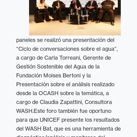
paneles se realizó una presentación del
“Ciclo de conversaciones sobre el agua”,
a cargo de Carla Torreani,
Gerente de
Gestión Sostenible del Agua
de la
Fundación Moises Bertoni y la
Presentación sobre el análisis realizado
desde la OCASH sobre la temática, a
cargo de Claudia Zapattini, Consultora
WASH.
Este foro también fue oportuno
para que UNICEF presente los resultados
del WASH Bat, que
es una herramienta de