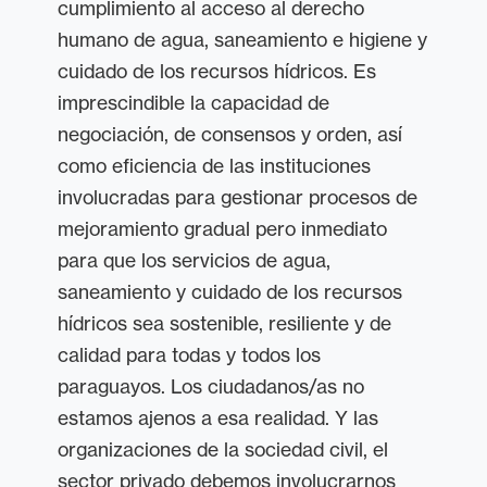
cumplimiento al acceso al derecho
humano de agua, saneamiento e higiene y
cuidado de los recursos hídricos. Es
imprescindible la capacidad de
negociación, de consensos y orden, así
como eficiencia de las instituciones
involucradas para gestionar procesos de
mejoramiento gradual pero inmediato
para que los servicios de agua,
saneamiento y cuidado de los recursos
hídricos sea sostenible, resiliente y de
calidad para todas y todos los
paraguayos. Los ciudadanos/as no
estamos ajenos a esa realidad. Y las
organizaciones de la sociedad civil, el
sector privado debemos involucrarnos