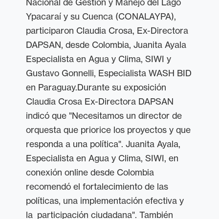
Nacional de Gestión y Manejo del Lago
Ypacaraí y su Cuenca (
CONALAYPA)
,
participaron Claudia Crosa, Ex-Directora
DAPSAN, desde Colombia, Juanita Ayala
Especialista en Agua y Clima, SIWI y
Gustavo Gonnelli, Especialista WASH BID
en Paraguay.
Durante su exposición
Claudia Crosa Ex-Directora DAPSAN
indicó que "Necesitamos un director de
orquesta que priorice los proyectos y que
responda a una política". Juanita Ayala,
Especialista en Agua y Clima, SIWI, en
conexión online desde Colombia
recomendó el fortalecimiento de las
políticas, una implementación efectiva y
la participación ciudadana". También