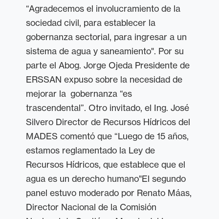
“Agradecemos el involucramiento de la
sociedad civil, para establecer la
gobernanza sectorial, para ingresar a un
sistema de agua y saneamiento". Por su
parte el Abog. Jorge Ojeda Presidente de
ERSSAN expuso sobre la necesidad de
mejorar la gobernanza “es
trascendental”. Otro invitado, el Ing. José
Silvero Director de Recursos Hídricos del
MADES comentó que “Luego de 15 años,
estamos reglamentado la Ley de
Recursos Hídricos, que establece que el
agua es un derecho humano"
El segundo
panel estuvo moderado por Renato Máas,
Director Nacional de la Comisión