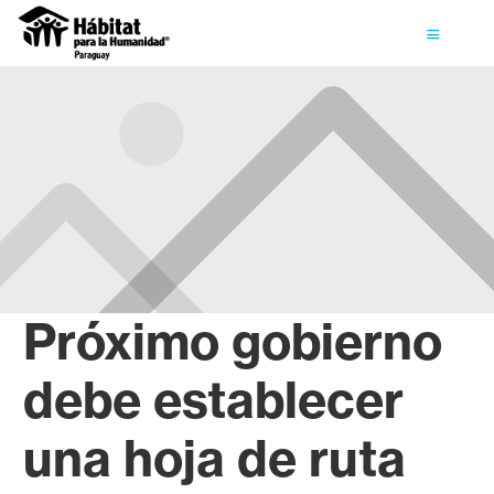
Próximo gobierno
debe establecer
una hoja de ruta