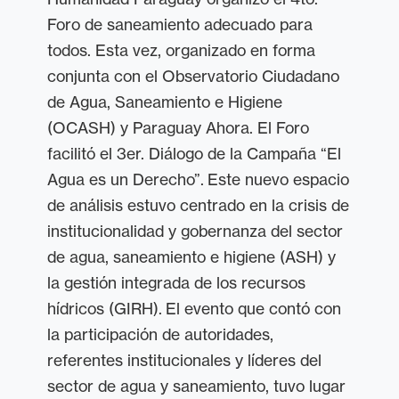
Foro de saneamiento adecuado para
todos. Esta vez, organizado en forma
conjunta con el Observatorio Ciudadano
de Agua, Saneamiento e Higiene
(OCASH) y Paraguay Ahora. El Foro
facilitó el 3er. Diálogo de la Campaña “El
Agua es un Derecho”.
Este nuevo espacio
de análisis estuvo centrado en la crisis de
institucionalidad y gobernanza del sector
de agua, saneamiento e higiene (ASH) y
la gestión integrada de los recursos
hídricos (GIRH).
El evento que contó con
la participación de autoridades,
referentes institucionales y líderes del
sector de agua y saneamiento, tuvo lugar