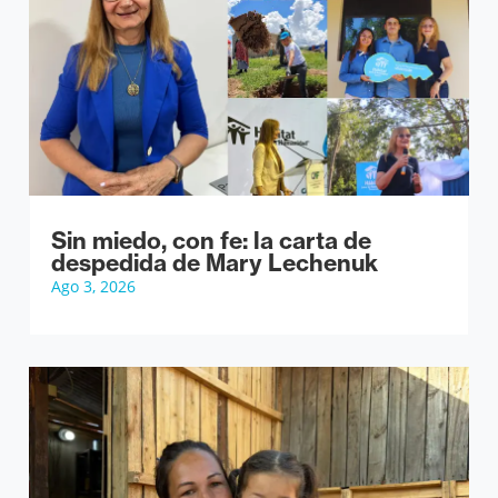
Sin miedo, con fe: la carta de
despedida de Mary Lechenuk
Ago 3, 2026