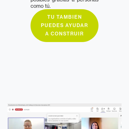
como tú.
TU TAMBIEN
PUEDES AYUDAR
A CONSTRUIR