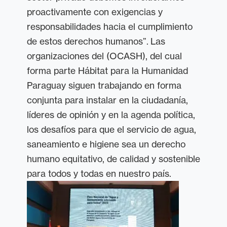
proactivamente con exigencias y
responsabilidades hacia el cumplimiento
de estos derechos humanos”.
Las
organizaciones del (OCASH), del cual
forma parte Hábitat para la Humanidad
Paraguay siguen trabajando en forma
conjunta para instalar en la ciudadanía,
líderes de opinión y en la agenda política,
los desafíos para que el servicio de agua,
saneamiento e higiene sea un derecho
humano equitativo, de calidad y sostenible
para todos y todas en nuestro país.