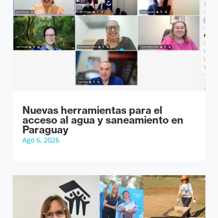
Nuevas herramientas para el
acceso al agua y saneamiento en
Paraguay
Ago 6, 2026