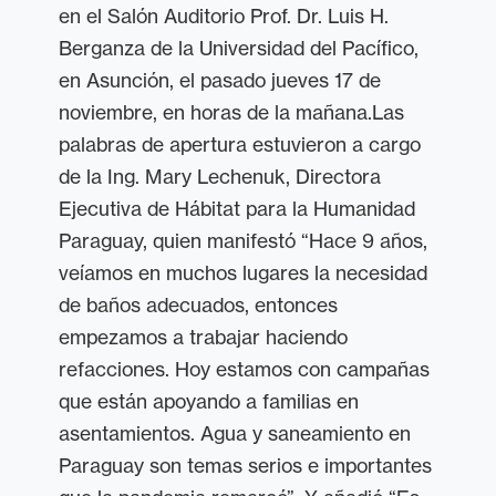
en el Salón Auditorio Prof. Dr. Luis H.
Berganza de la Universidad del Pacífico,
en Asunción, el pasado jueves 17 de
noviembre, en horas de la mañana.
Las
palabras de apertura estuvieron a cargo
de la Ing. Mary Lechenuk, Directora
Ejecutiva de Hábitat para la Humanidad
Paraguay, quien manifestó “Hace 9 años,
veíamos en muchos lugares la necesidad
de baños adecuados, entonces
empezamos a trabajar haciendo
refacciones. Hoy estamos con campañas
que están apoyando a familias en
asentamientos. Agua y saneamiento en
Paraguay son temas serios e importantes