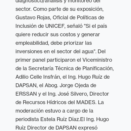
diagnóstico/análisis y monitoreo del
sector. Como parte de su exposición,
Gustavo Rojas, Oficial de Políticas de
Inclusión de UNICEF, señaló "Si el país
quiere reducir sus costos y generar
empleabilidad, debe priorizar las
inversiones en el sector del agua".
Del
primer panel participaron el Viceministro
de la Secretaría Técnica de Planificación,
Adilio Celle Insfrán, el Ing. Hugo Ruíz de
DAPSAN, el Abog. Jorge Ojeda de
ERSSAN y el Ing. José Silvero, Director
de Recursos Hídricos del MADES. La
moderación estuvo a cargo de la
periodista Estela Ruíz Díaz.
El Ing. Hugo
Ruíz Director de DAPSAN expresó