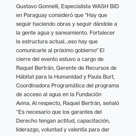
Gustavo Gonnelli, Especialista WASH BID
en Paraguay consideró que "Hay que
seguir haciendo obras y seguir dándole a
la gente agua y saneamiento. Fortalecer
la estructura actual...eso hay que
comunicarle al próximo gobierno"
El
cierre del evento estuvo a cargo de
Raquel Bertrán,
Gerente de Recursos de
Hábitat para la Humanidad
y Paula Burt,
Coordinadora Programática del programa
de acceso al agua en la Fundación
Avina.
Al respecto,
Raquel Bertrán, señaló
“Es necesario que los garantes del
Derecho tengan actitud, capacitación,
liderazgo, voluntad y valentía para dar