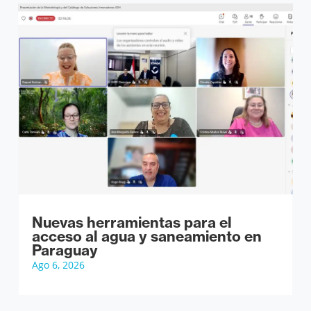
Nuevas herramientas para el
acceso al agua y saneamiento en
Paraguay
Ago 6, 2026