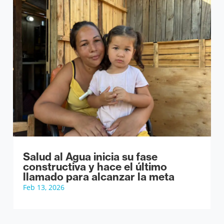
Salud al Agua inicia su fase
constructiva y hace el último
llamado para alcanzar la meta
Feb 13, 2026