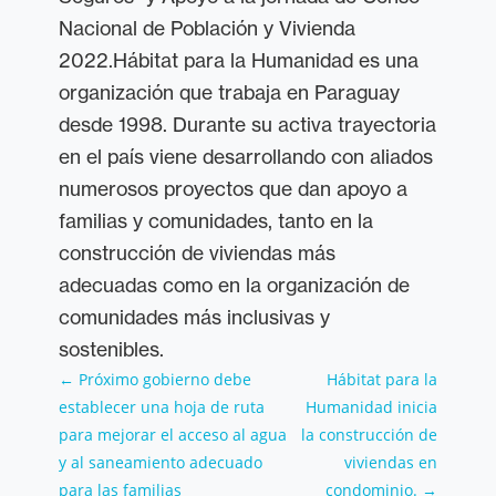
Nacional de Población y Vivienda
2022.Hábitat para la Humanidad es una
organización que trabaja en Paraguay
desde 1998. Durante su activa trayectoria
en el país viene desarrollando con aliados
numerosos proyectos que dan apoyo a
familias y comunidades, tanto en la
construcción de viviendas más
adecuadas como en la organización de
comunidades más inclusivas y
sostenibles.
←
Próximo gobierno debe
Hábitat para la
establecer una hoja de ruta
Humanidad inicia
para mejorar el acceso al agua
la construcción de
y al saneamiento adecuado
viviendas en
para las familias
condominio.
→