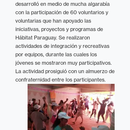
desarrolló en medio de mucha algarabía
con la participación de 60 voluntarios y
voluntarias que han apoyado las
iniciativas, proyectos y programas de
Hábitat Paraguay. Se realizaron
actividades de integración y recreativas
por equipos, durante las cuales los
jóvenes se mostraron muy participativos.
La actividad prosiguió con un almuerzo de
confraternidad entre los participantes.