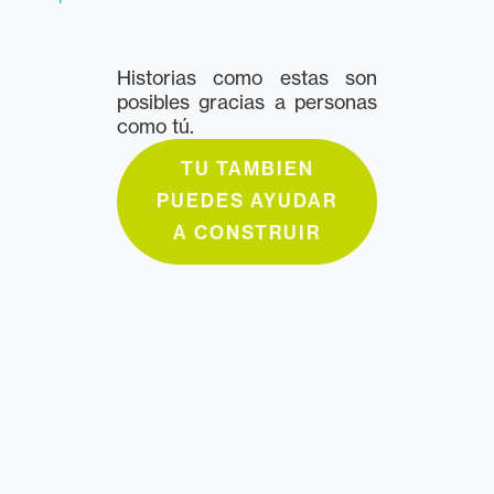
Historias como estas son
posibles gracias a personas
como tú.
TU TAMBIEN
PUEDES AYUDAR
A CONSTRUIR