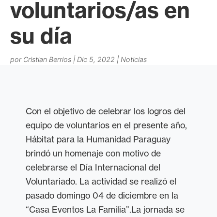
voluntarios/as en
su día
por
Cristian Berrios
|
Dic 5, 2022
|
Noticias
Con el objetivo de celebrar los logros del
equipo de voluntarios en el presente año,
Hábitat para la Humanidad Paraguay
brindó un homenaje con motivo de
celebrarse el Día Internacional del
Voluntariado. La actividad se realizó el
pasado domingo 04 de diciembre en la
“Casa Eventos La Familia”.La jornada se