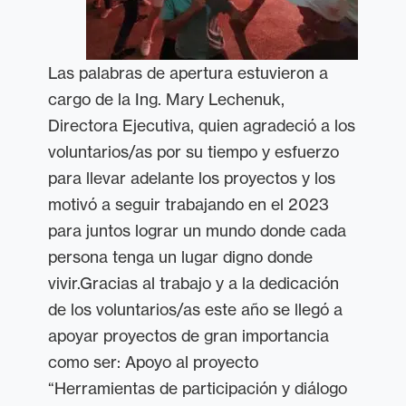
Las palabras de apertura estuvieron a
cargo de la Ing. Mary Lechenuk,
Directora Ejecutiva, quien agradeció a los
voluntarios/as por su tiempo y esfuerzo
para llevar adelante los proyectos y los
motivó a seguir trabajando en el 2023
para juntos lograr un mundo donde cada
persona tenga un lugar digno donde
vivir.Gracias al trabajo y a la dedicación
de los voluntarios/as este año se llegó a
apoyar proyectos de gran importancia
como ser: Apoyo al proyecto
“Herramientas de participación y diálogo