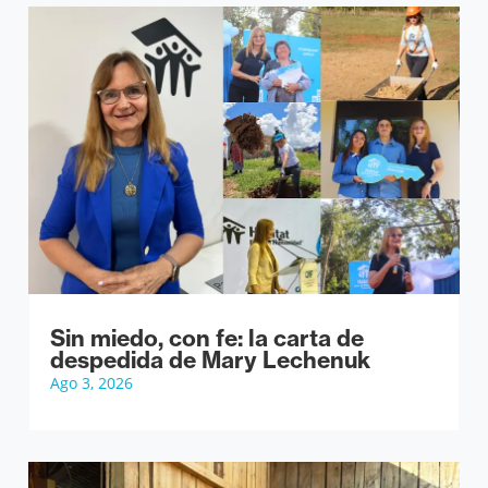
Sin miedo, con fe: la carta de
despedida de Mary Lechenuk
Ago 3, 2026