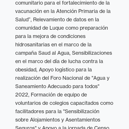
comunitario para el fortalecimiento de la
vacunación en la Atención Primaria de la
Salud”, Relevamiento de datos en la
comunidad de Luque como preparación
para la mejora de condiciones
hidrosanitarias en el marco de la
campaña Saud al Agua, Sensibilizaciones
en el marco del día de lucha contra la
obesidad, Apoyo logístico para la
realización del Foro Nacional de "Agua y
Saneamiento Adecuado para todos"
2022, Formación de equipo de
voluntarios de colegios capacitados como
facilitadores para la "Sensibilización
sobre Alojamientos y Asentamientos
Seguros" y Apoyo a la jornada de Censo