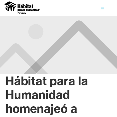
Hábitat para la
Humanidad
homenajeó a