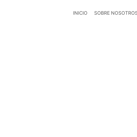
INICIO
SOBRE NOSOTRO