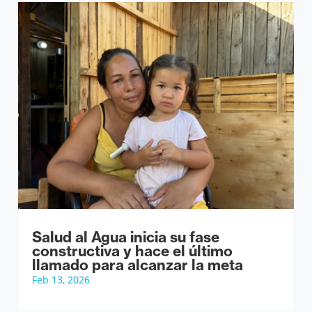
Salud al Agua inicia su fase
constructiva y hace el último
llamado para alcanzar la meta
Feb 13, 2026