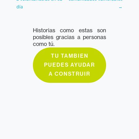
día
→
Historias como estas son
posibles gracias a personas
como tú.
TU TAMBIEN
PUEDES AYUDAR
A CONSTRUIR