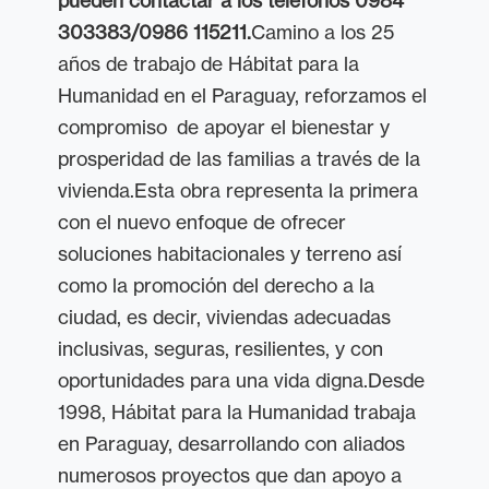
pueden contactar a los teléfonos 0984
303383/0986 115211.
Camino a los 25
años de trabajo de Hábitat para la
Humanidad en el Paraguay, reforzamos el
compromiso de apoyar el bienestar y
prosperidad de las familias a través de la
vivienda.Esta obra representa la primera
con el nuevo enfoque de ofrecer
soluciones habitacionales y terreno así
como la promoción del derecho a la
ciudad, es decir, viviendas adecuadas
inclusivas, seguras, resilientes, y con
oportunidades para una vida digna.Desde
1998, Hábitat para la Humanidad trabaja
en Paraguay, desarrollando con aliados
numerosos proyectos que dan apoyo a