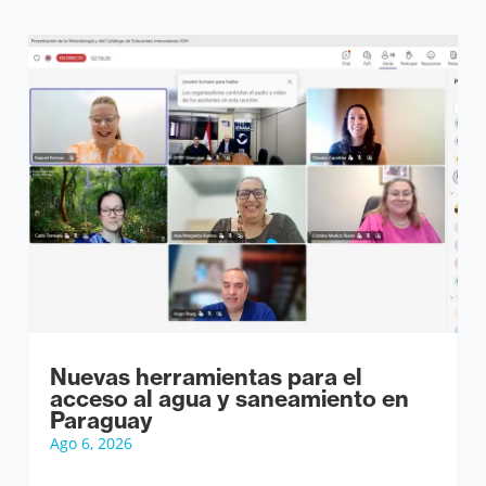
Nuevas herramientas para el
acceso al agua y saneamiento en
Paraguay
Ago 6, 2026