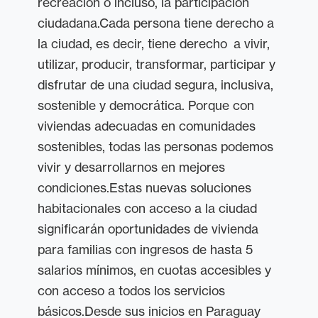
recreación o incluso, la participación
ciudadana.Cada persona tiene derecho a
la ciudad, es decir, tiene derecho a vivir,
utilizar, producir, transformar, participar y
disfrutar de una ciudad segura, inclusiva,
sostenible y democrática. Porque con
viviendas adecuadas en comunidades
sostenibles, todas las personas podemos
vivir y desarrollarnos en mejores
condiciones.Estas nuevas soluciones
habitacionales con acceso a la ciudad
significarán oportunidades de vivienda
para familias con ingresos de hasta 5
salarios mínimos, en cuotas accesibles y
con acceso a todos los servicios
básicos.Desde sus inicios en Paraguay