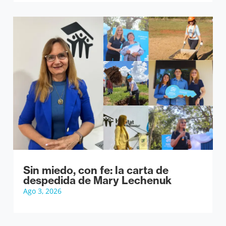
Sin miedo, con fe: la carta de
despedida de Mary Lechenuk
Ago 3, 2026