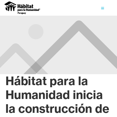
Hábitat para la
Humanidad inicia
la construcción de