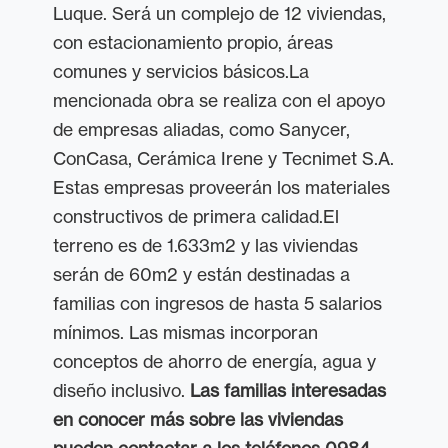
Luque. Será un complejo de 12 viviendas,
con estacionamiento propio, áreas
comunes y servicios básicos.La
mencionada obra se realiza con el apoyo
de empresas aliadas, como Sanycer,
ConCasa, Cerámica Irene y Tecnimet S.A.
Estas empresas proveerán los materiales
constructivos de primera calidad.El
terreno es de 1.633m2 y las viviendas
serán de 60m2 y están destinadas a
familias con ingresos de hasta 5 salarios
mínimos. Las mismas incorporan
conceptos de ahorro de energía, agua y
diseño inclusivo.
Las familias interesadas
en conocer más sobre las viviendas