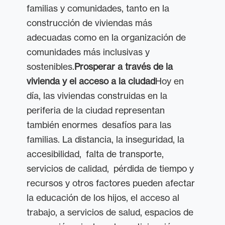
familias y comunidades, tanto en la
construcción de viviendas más
adecuadas como en la organización de
comunidades más inclusivas y
sostenibles.
Prosperar a través de la
vivienda y el acceso a la ciudad
Hoy en
día, las viviendas construidas en la
periferia de la ciudad representan
también enormes desafíos para las
familias. La distancia, la inseguridad, la
accesibilidad, falta de transporte,
servicios de calidad, pérdida de tiempo y
recursos y otros factores pueden afectar
la educación de los hijos, el acceso al
trabajo, a servicios de salud, espacios de